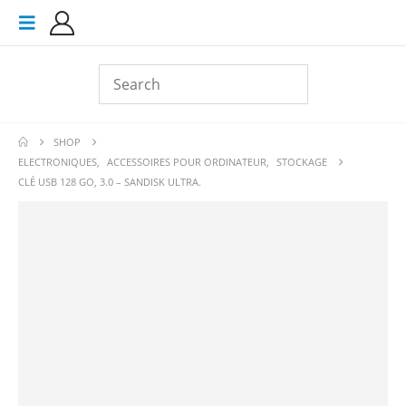
SHOP
ELECTRONIQUES
,
ACCESSOIRES POUR ORDINATEUR
,
STOCKAGE
CLÉ USB 128 GO, 3.0 – SANDISK ULTRA.