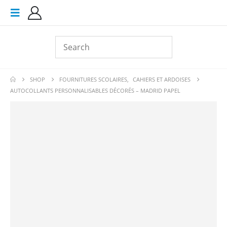
SHOP
FOURNITURES SCOLAIRES
,
CAHIERS ET ARDOISES
AUTOCOLLANTS PERSONNALISABLES DÉCORÉS – MADRID PAPEL