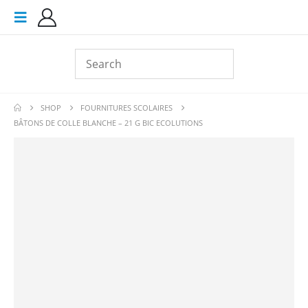
SHOP
FOURNITURES SCOLAIRES
BÂTONS DE COLLE BLANCHE – 21 G BIC ECOLUTIONS