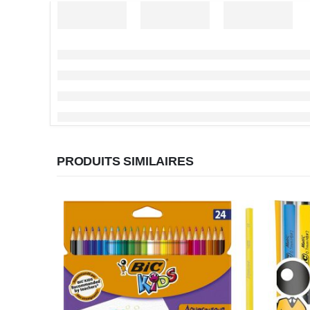
PRODUITS SIMILAIRES