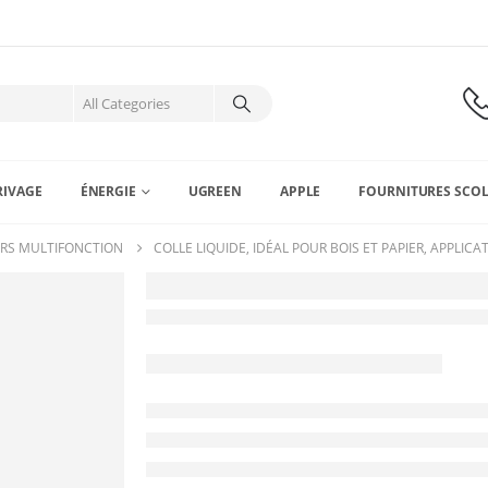
RIVAGE
ÉNERGIE
UGREEN
APPLE
FOURNITURES SCOL
ERS MULTIFONCTION
COLLE LIQUIDE, IDÉAL POUR BOIS ET PAPIER, APPLICA