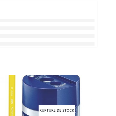
RUPTURE DE STOCK