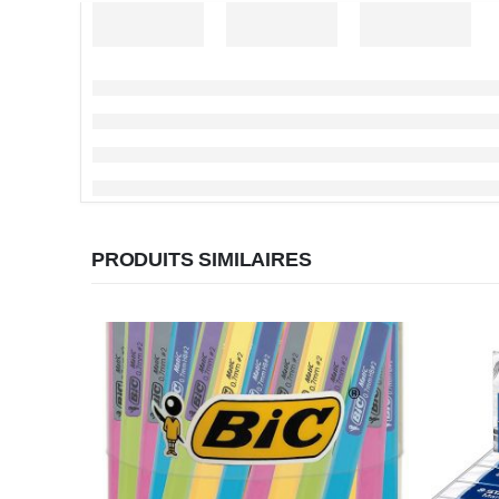
PRODUITS SIMILAIRES