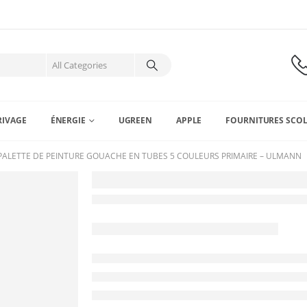
RIVAGE
ÉNERGIE
UGREEN
APPLE
FOURNITURES SCOL
 PALETTE DE PEINTURE GOUACHE EN TUBES 5 COULEURS PRIMAIRE – ULMANN