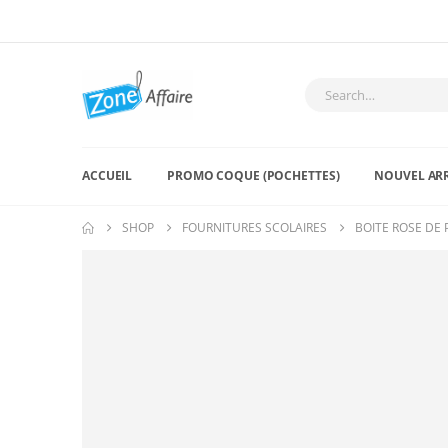
ACCUEIL
PROMO COQUE (POCHETTES)
NOUVEL AR
SHOP
FOURNITURES SCOLAIRES
BOITE ROSE DE