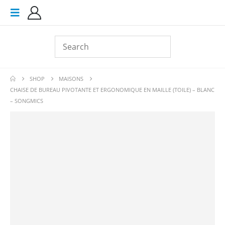
SHOP
MAISONS
CHAISE DE BUREAU PIVOTANTE ET ERGONOMIQUE EN MAILLE (TOILE) – BLANC
– SONGMICS