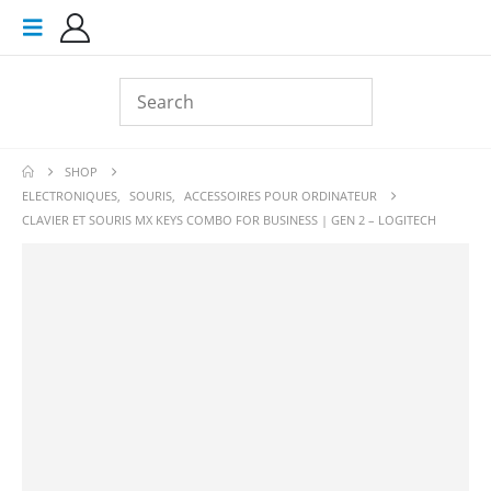
SHOP
ELECTRONIQUES
,
SOURIS
,
ACCESSOIRES POUR ORDINATEUR
CLAVIER ET SOURIS MX KEYS COMBO FOR BUSINESS | GEN 2 – LOGITECH