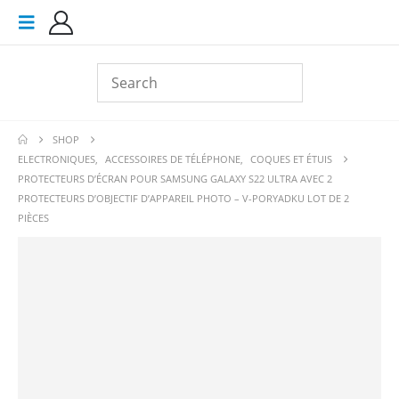
SHOP
ELECTRONIQUES
,
ACCESSOIRES DE TÉLÉPHONE
,
COQUES ET ÉTUIS
PROTECTEURS D’ÉCRAN POUR SAMSUNG GALAXY S22 ULTRA AVEC 2
PROTECTEURS D’OBJECTIF D’APPAREIL PHOTO – V-PORYADKU LOT DE 2
PIÈCES