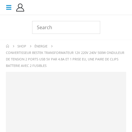
SHOP
ÉNERGIE
CONVERTISSEUR BESTEK TRANSFORMATEUR 12V 220V 240V 500W ONDULEUR
DE TENSION 2 PORTS USB 5V PAR 4.8A ET 1 PRISE EU, UNE PAIRE DE CLIPS
BATTERIE AVEC 2 FUSIBLES