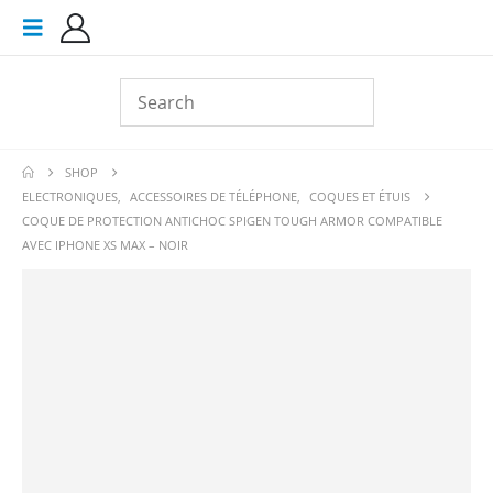
SHOP
ELECTRONIQUES
,
ACCESSOIRES DE TÉLÉPHONE
,
COQUES ET ÉTUIS
COQUE DE PROTECTION ANTICHOC SPIGEN TOUGH ARMOR COMPATIBLE
AVEC IPHONE XS MAX – NOIR