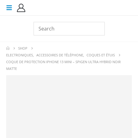
SHOP
ELECTRONIQUES
,
ACCESSOIRES DE TÉLÉPHONE
,
COQUES ET ÉTUIS
COQUE DE PROTECTION IPHONE 13 MINI – SPIGEN ULTRA HYBRID NOIR
MATTE