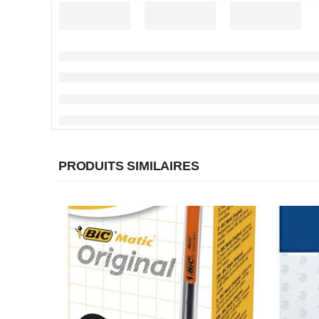
PRODUITS SIMILAIRES