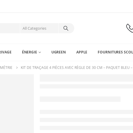
RIVAGE
ÉNERGIE
UGREEN
APPLE
FOURNITURES SCOL
OMÉTRIE
KIT DE TRAÇAGE 4 PIÈCES AVEC RÈGLE DE 30 CM – PAQUET BLEU 