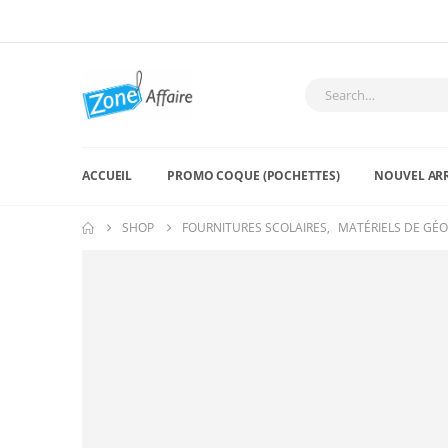
ACCUEIL
PROMO COQUE (POCHETTES)
NOUVEL AR
SHOP
FOURNITURES SCOLAIRES
,
MATÉRIELS DE GÉ