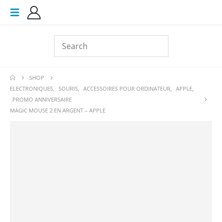
SHOP
ELECTRONIQUES
,
SOURIS
,
ACCESSOIRES POUR ORDINATEUR
,
APPLE
,
PROMO ANNIVERSAIRE
MAGIC MOUSE 2 EN ARGENT – APPLE