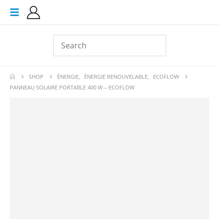
SHOP
ÉNERGIE
,
ÉNERGIE RENOUVELABLE
,
ECOFLOW
PANNEAU SOLAIRE PORTABLE 400 W – ECOFLOW