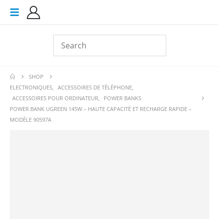
SHOP
ELECTRONIQUES
,
ACCESSOIRES DE TÉLÉPHONE
,
ACCESSOIRES POUR ORDINATEUR
,
POWER BANKS
POWER BANK UGREEN 145W – HAUTE CAPACITÉ ET RECHARGE RAPIDE –
MODÈLE 90597A