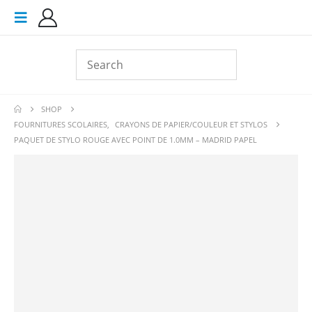
SHOP
FOURNITURES SCOLAIRES
,
CRAYONS DE PAPIER/COULEUR ET STYLOS
PAQUET DE STYLO ROUGE AVEC POINT DE 1.0MM – MADRID PAPEL