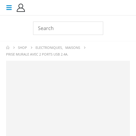
SHOP
ELECTRONIQUES
,
MAISONS
PRISE MURALE AVEC 2 PORTS USB 2.4A.