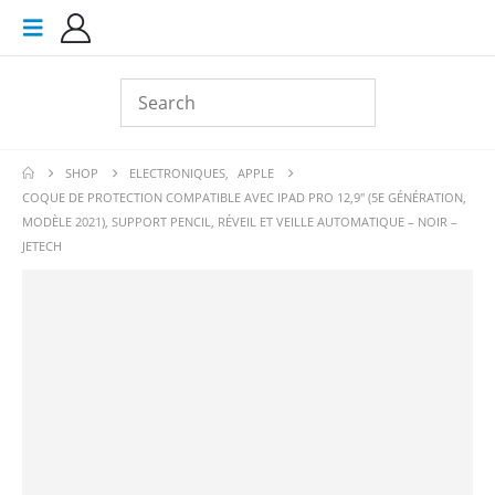
SHOP
ELECTRONIQUES
,
APPLE
COQUE DE PROTECTION COMPATIBLE AVEC IPAD PRO 12,9″ (5E GÉNÉRATION,
MODÈLE 2021), SUPPORT PENCIL, RÉVEIL ET VEILLE AUTOMATIQUE – NOIR –
JETECH