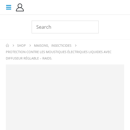
SHOP
MAISONS
,
INSECTICIDES
PROTECTION CONTRE LES MOUSTIQUES ÉLECTRIQUES LIQUIDES AVEC
DIFFUSEUR RÉGLABLE – RAIDS.