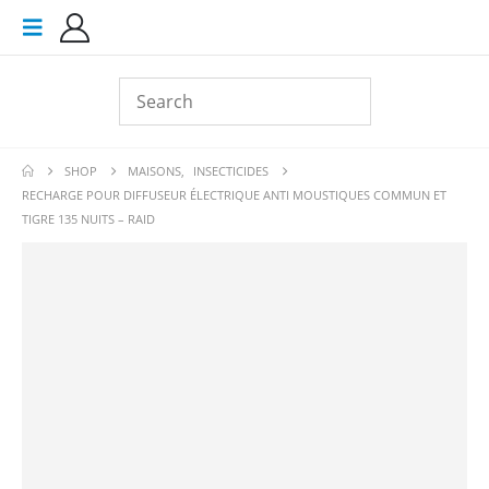
SHOP
MAISONS
,
INSECTICIDES
RECHARGE POUR DIFFUSEUR ÉLECTRIQUE ANTI MOUSTIQUES COMMUN ET
TIGRE 135 NUITS – RAID