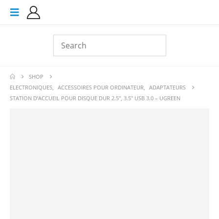
SHOP
ELECTRONIQUES
,
ACCESSOIRES POUR ORDINATEUR
,
ADAPTATEURS
STATION D’ACCUEIL POUR DISQUE DUR 2.5″, 3.5″ USB 3.0 – UGREEN