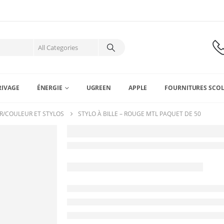
RIVAGE
ÉNERGIE
UGREEN
APPLE
FOURNITURES SCOL
R/COULEUR ET STYLOS
STYLO À BILLE – ROUGE MTL PAQUET DE 50