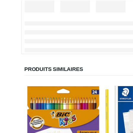
PRODUITS SIMILAIRES