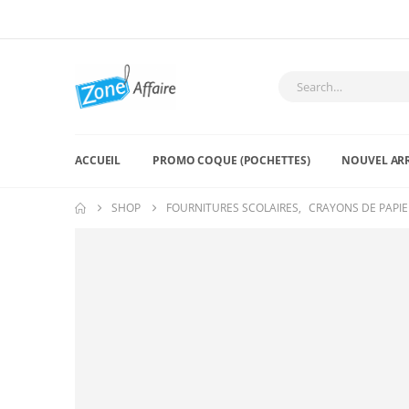
ACCUEIL
PROMO COQUE (POCHETTES)
NOUVEL AR
SHOP
FOURNITURES SCOLAIRES
,
CRAYONS DE PAPIE