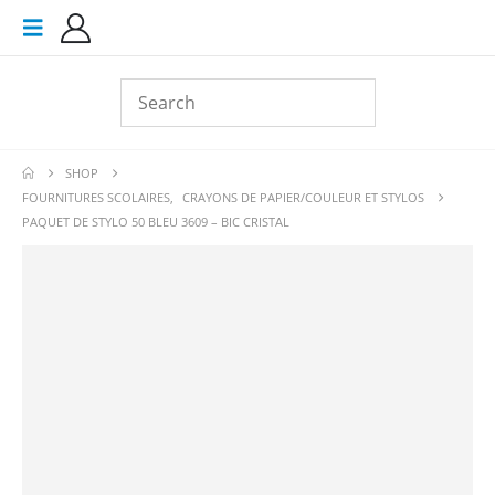
SHOP
FOURNITURES SCOLAIRES
,
CRAYONS DE PAPIER/COULEUR ET STYLOS
PAQUET DE STYLO 50 BLEU 3609 – BIC CRISTAL