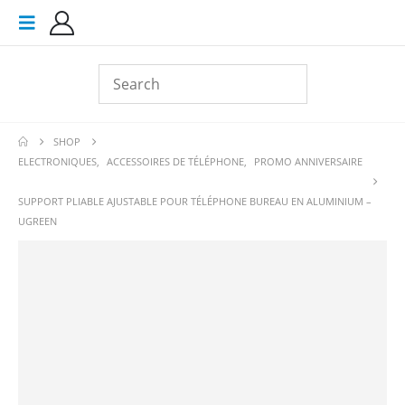
SHOP
ELECTRONIQUES
,
ACCESSOIRES DE TÉLÉPHONE
,
PROMO ANNIVERSAIRE
SUPPORT PLIABLE AJUSTABLE POUR TÉLÉPHONE BUREAU EN ALUMINIUM –
UGREEN