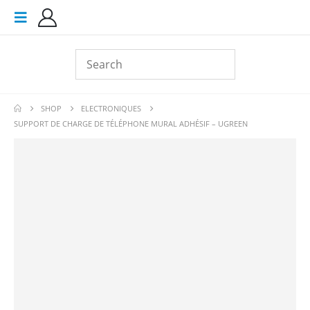
SHOP
ELECTRONIQUES
SUPPORT DE CHARGE DE TÉLÉPHONE MURAL ADHÉSIF – UGREEN