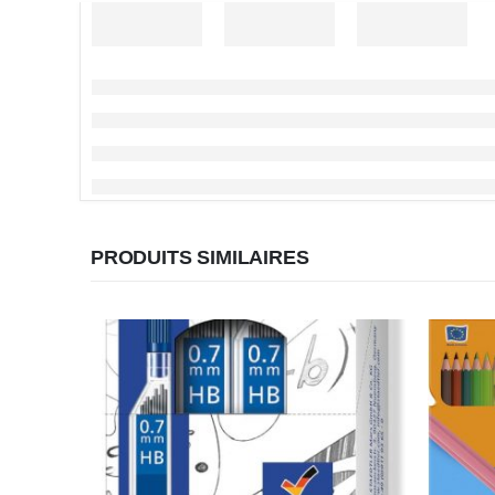
PRODUITS SIMILAIRES