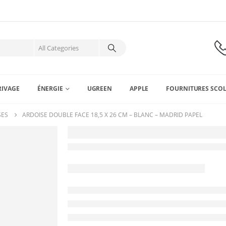
RIVAGE
ÉNERGIE
UGREEN
APPLE
FOURNITURES SCOL
SES
ARDOISE DOUBLE FACE 18,5 X 26 CM – BLANC – MADRID PAPEL