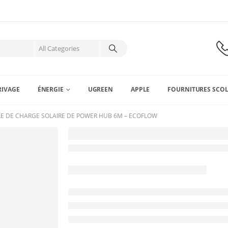
RIVAGE
ÉNERGIE
UGREEN
APPLE
FOURNITURES SCOL
E DE CHARGE SOLAIRE DE POWER HUB 6M – ECOFLOW