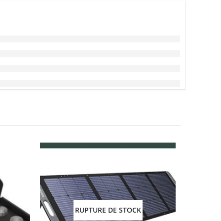
RUPTURE DE STOCK