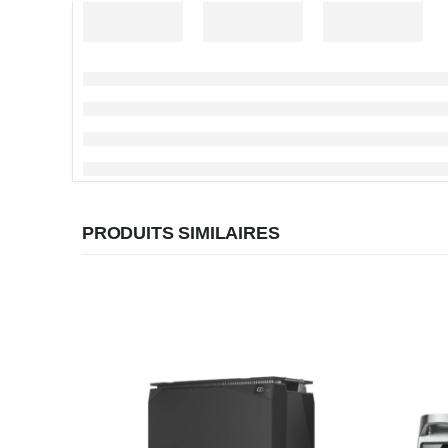
PRODUITS SIMILAIRES