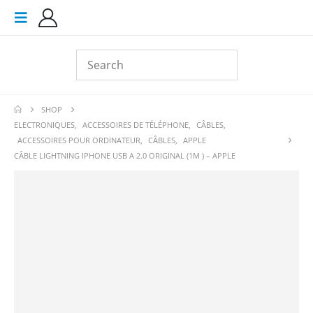
SHOP
ELECTRONIQUES
,
ACCESSOIRES DE TÉLÉPHONE
,
CÂBLES
,
ACCESSOIRES POUR ORDINATEUR
,
CÂBLES
,
APPLE
CÂBLE LIGHTNING IPHONE USB A 2.0 ORIGINAL (1M ) – APPLE