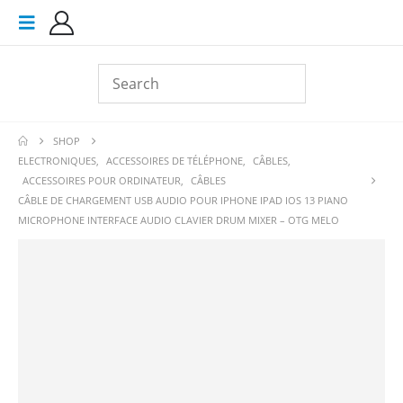
SHOP
ELECTRONIQUES
,
ACCESSOIRES DE TÉLÉPHONE
,
CÂBLES
,
ACCESSOIRES POUR ORDINATEUR
,
CÂBLES
CÂBLE DE CHARGEMENT USB AUDIO POUR IPHONE IPAD IOS 13 PIANO
MICROPHONE INTERFACE AUDIO CLAVIER DRUM MIXER – OTG MELO