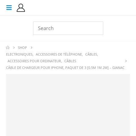
SHOP
ELECTRONIQUES
,
ACCESSOIRES DE TÉLÉPHONE
,
CÂBLES
,
ACCESSOIRES POUR ORDINATEUR
,
CÂBLES
CÂBLE DE CHARGEUR POUR IPHONE, PAQUET DE 3 [0.5M 1M 2M] – GIANAC