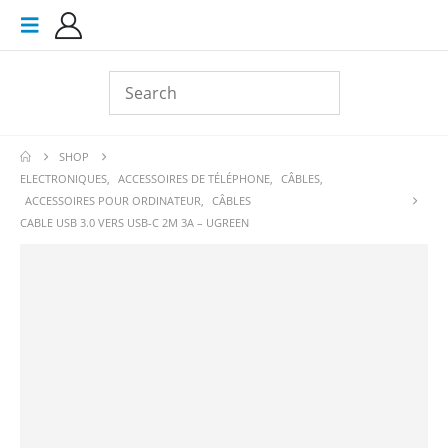
SHOP
ELECTRONIQUES
,
ACCESSOIRES DE TÉLÉPHONE
,
CÂBLES
,
ACCESSOIRES POUR ORDINATEUR
,
CÂBLES
CABLE USB 3.0 VERS USB-C 2M 3A – UGREEN