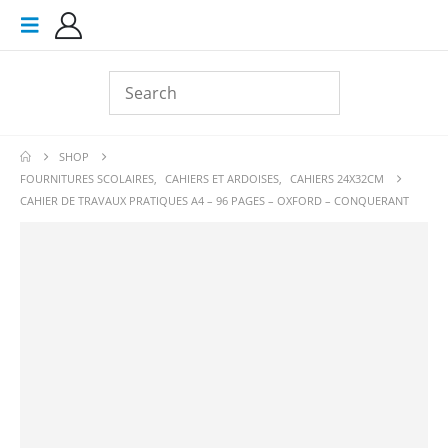
SHOP
FOURNITURES SCOLAIRES
,
CAHIERS ET ARDOISES
,
CAHIERS 24X32CM
CAHIER DE TRAVAUX PRATIQUES A4 – 96 PAGES – OXFORD – CONQUERANT