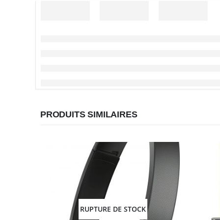
PRODUITS SIMILAIRES
RUPTURE DE STOCK