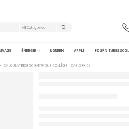
RIVAGE
ÉNERGIE
UGREEN
APPLE
FOURNITURES SCOL
CALCULATRICE SCIENTIFIQUE COLLÈGE – CASIO FX 92