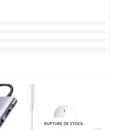
RUPTURE DE STOCK