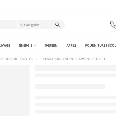
RIVAGE
ÉNERGIE
UGREEN
APPLE
FOURNITURES SCOL
R/COULEUR ET STYLOS
CISEAUX POUR ENFANTS OUVERTURE FACILE