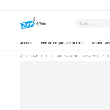
ACCUEIL
PROMO COQUE (POCHETTES)
NOUVEL AR
SHOP
FOURNITURES SCOLAIRES
,
CRAYONS DE PAPIE