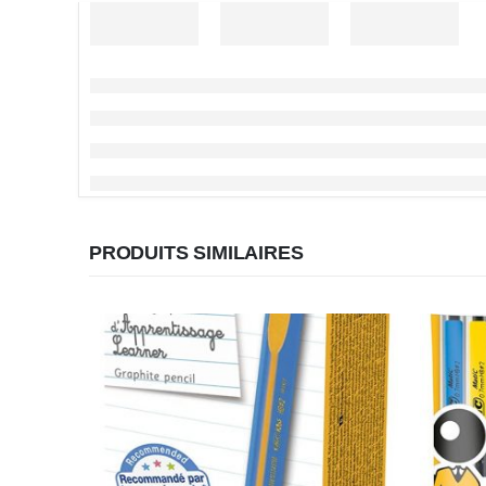
PRODUITS SIMILAIRES