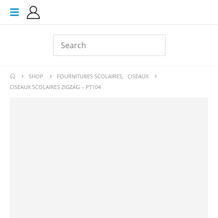
SHOP
FOURNITURES SCOLAIRES
,
CISEAUX
CISEAUX SCOLAIRES ZIGZAG – PT104