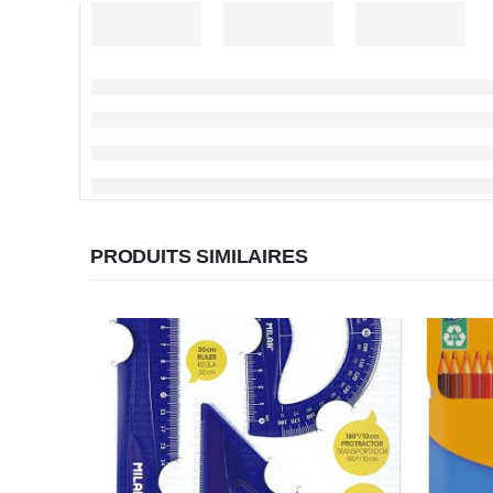
PRODUITS SIMILAIRES