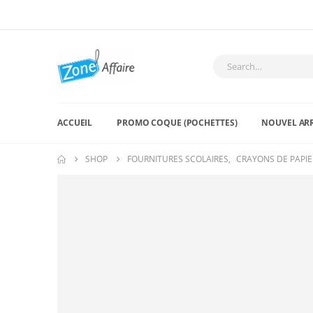
ACCUEIL
PROMO COQUE (POCHETTES)
NOUVEL AR
SHOP
FOURNITURES SCOLAIRES
,
CRAYONS DE PAPIE