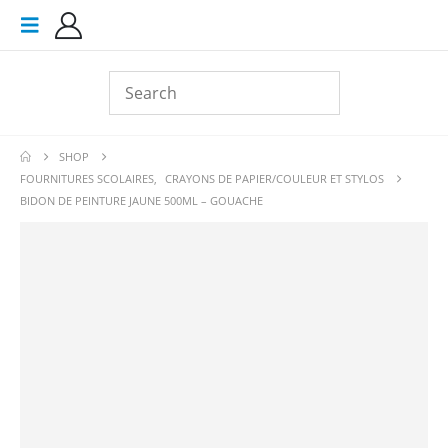
SHOP
FOURNITURES SCOLAIRES
,
CRAYONS DE PAPIER/COULEUR ET STYLOS
BIDON DE PEINTURE JAUNE 500ML – GOUACHE