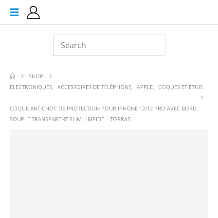
SHOP
ELECTRONIQUES
,
ACCESSOIRES DE TÉLÉPHONE
,
APPLE
,
COQUES ET ÉTUIS
COQUE ANTICHOC DE PROTECTION POUR IPHONE 12/12 PRO AVEC BORD
SOUPLE TRANSPARENT SLIM LIMPIDE – TORRAS