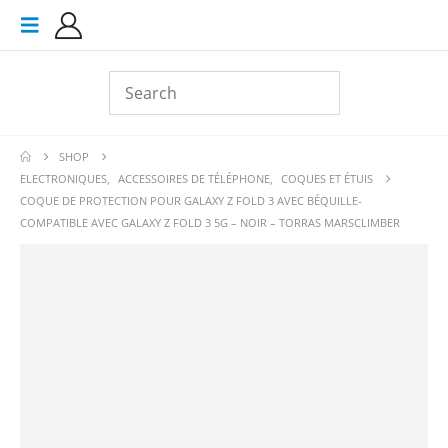
SHOP
ELECTRONIQUES
,
ACCESSOIRES DE TÉLÉPHONE
,
COQUES ET ÉTUIS
COQUE DE PROTECTION POUR GALAXY Z FOLD 3 AVEC BÉQUILLE-
COMPATIBLE AVEC GALAXY Z FOLD 3 5G – NOIR – TORRAS MARSCLIMBER