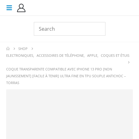
SHOP
ELECTRONIQUES
,
ACCESSOIRES DE TÉLÉPHONE
,
APPLE
,
COQUES ET ÉTUIS
COQUE TRANSPARENTE COMPATIBLE AVEC IPHONE 13 PRO [NON
JAUNISSEMENT] [FACILE À TENIR] ULTRA FINE EN TPU SOUPLE ANTICHOC –
TORRAS