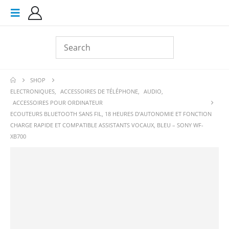
SHOP
ELECTRONIQUES
,
ACCESSOIRES DE TÉLÉPHONE
,
AUDIO
,
ACCESSOIRES POUR ORDINATEUR
ECOUTEURS BLUETOOTH SANS FIL, 18 HEURES D’AUTONOMIE ET FONCTION
CHARGE RAPIDE ET COMPATIBLE ASSISTANTS VOCAUX, BLEU – SONY WF-
XB700