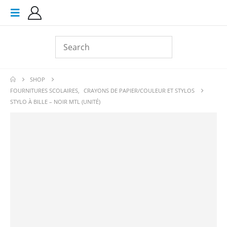
SHOP
FOURNITURES SCOLAIRES
,
CRAYONS DE PAPIER/COULEUR ET STYLOS
STYLO À BILLE – NOIR MTL (UNITÉ)