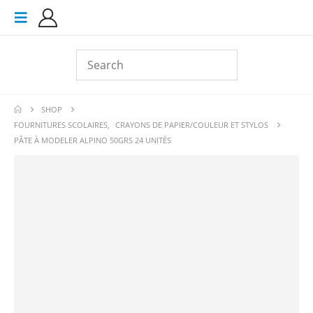
SHOP
FOURNITURES SCOLAIRES
,
CRAYONS DE PAPIER/COULEUR ET STYLOS
PÂTE À MODELER ALPINO 50GRS 24 UNITÉS