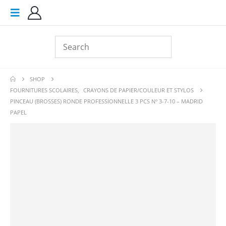
SHOP
FOURNITURES SCOLAIRES
,
CRAYONS DE PAPIER/COULEUR ET STYLOS
PINCEAU (BROSSES) RONDE PROFESSIONNELLE 3 PCS Nº 3-7-10 – MADRID
PAPEL