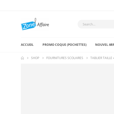
ACCUEIL
PROMO COQUE (POCHETTES)
NOUVEL AR
SHOP
FOURNITURES SCOLAIRES
TABLIER TAILLE