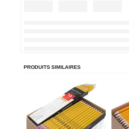
PRODUITS SIMILAIRES