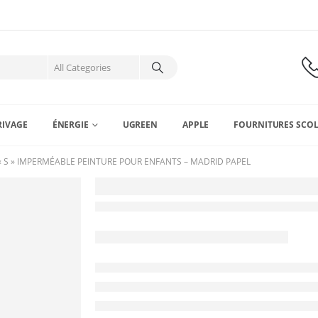
RIVAGE
ÉNERGIE
UGREEN
APPLE
FOURNITURES SCOL
 « S » IMPERMÉABLE PEINTURE POUR ENFANTS – MADRID PAPEL