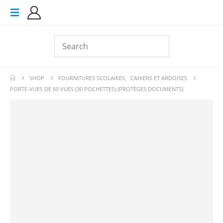
SHOP
FOURNITURES SCOLAIRES
,
CAHIERS ET ARDOISES
PORTE-VUES DE 60 VUES (30 POCHETTES) (PROTÈGES DOCUMENTS)