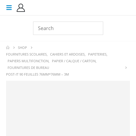
SHOP
FOURNITURES SCOLAIRES
,
CAHIERS ET ARDOISES
,
PAPETERIES
,
PAPIERS MULTIFONCTION
,
PAPIER / CALQUE / CARTON
,
FOURNITURES DE BUREAU
POST-IT 90 FEUILLES 76MM*76MM – 3M