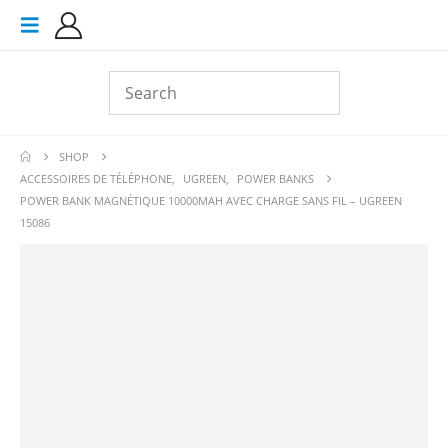
SHOP
ACCESSOIRES DE TÉLÉPHONE
,
UGREEN
,
POWER BANKS
POWER BANK MAGNÉTIQUE 10000MAH AVEC CHARGE SANS FIL – UGREEN
15086