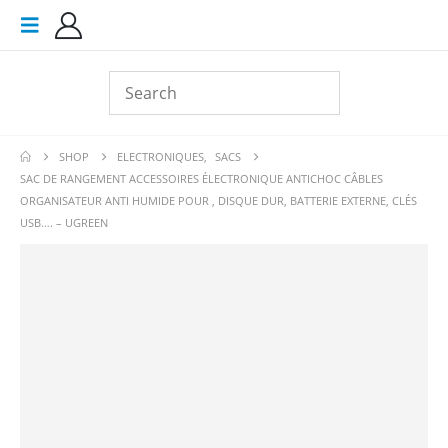
SHOP
ELECTRONIQUES
,
SACS
SAC DE RANGEMENT ACCESSOIRES ÉLECTRONIQUE ANTICHOC CÂBLES
ORGANISATEUR ANTI HUMIDE POUR , DISQUE DUR, BATTERIE EXTERNE, CLÉS
USB…. – UGREEN