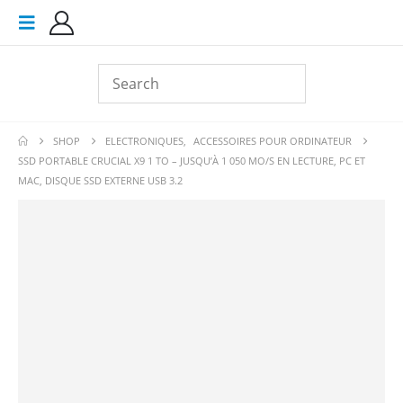
SHOP
ELECTRONIQUES
,
ACCESSOIRES POUR ORDINATEUR
SSD PORTABLE CRUCIAL X9 1 TO – JUSQU’À 1 050 MO/S EN LECTURE, PC ET
MAC, DISQUE SSD EXTERNE USB 3.2